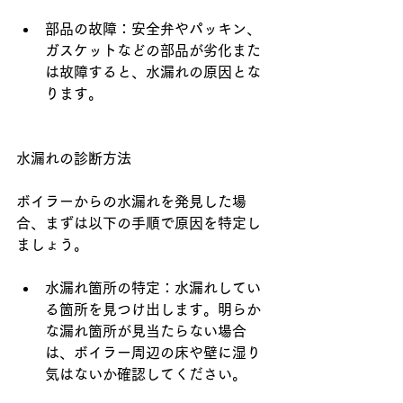
部品の故障：安全弁やパッキン、
ガスケットなどの部品が劣化また
は故障すると、水漏れの原因とな
ります。
水漏れの診断方法
ボイラーからの水漏れを発見した場
合、まずは以下の手順で原因を特定し
ましょう。
水漏れ箇所の特定：水漏れしてい
る箇所を見つけ出します。明らか
な漏れ箇所が見当たらない場合
は、ボイラー周辺の床や壁に湿り
気はないか確認してください。