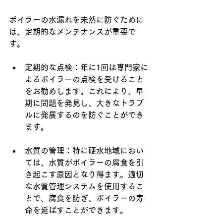
ボイラーの水漏れを未然に防ぐために
は、定期的なメンテナンスが重要で
す。
定期的な点検：年に1回は専門家に
よるボイラーの点検を受けること
をお勧めします。これにより、早
期に問題を発見し、大きなトラブ
ルに発展するのを防ぐことができ
ます。
水質の管理：特に硬水地域におい
ては、水質がボイラーの腐食を引
き起こす原因となり得ます。適切
な水質管理システムを使用するこ
とで、腐食を防ぎ、ボイラーの寿
命を延ばすことができます。