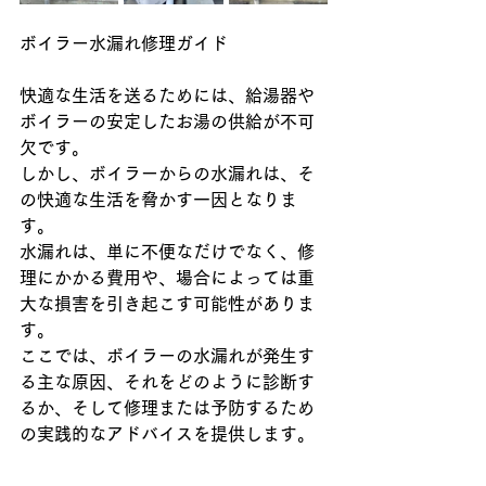
ボイラー水漏れ修理ガイド
快適な生活を送るためには、給湯器や
ボイラーの安定したお湯の供給が不可
欠です。
しかし、ボイラーからの水漏れは、そ
の快適な生活を脅かす一因となりま
す。
水漏れは、単に不便なだけでなく、修
理にかかる費用や、場合によっては重
大な損害を引き起こす可能性がありま
す。
ここでは、ボイラーの水漏れが発生す
る主な原因、それをどのように診断す
るか、そして修理または予防するため
の実践的なアドバイスを提供します。