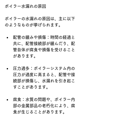
ボイラー水漏れの原因
ボイラーの水漏れの原因は、主に以下
のようなものが挙げられます。
配管の緩みや損傷：時間の経過と
共に、配管接続部が緩んだり、配
管自体が腐食や損傷を受けること
があります。
圧力過多：ボイラーシステム内の
圧力が過度に高まると、配管や接
続部が損傷し、水漏れを引き起こ
すことがあります。
腐食：水質の問題や、ボイラー内
部の金属部品の老朽化により、腐
食が生じることがあります。