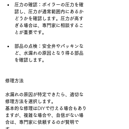
圧力の確認：ボイラーの圧力を確
認し、圧力が通常範囲内にあるか
どうかを確認します。圧力が高す
ぎる場合は、専門家に相談するこ
とが重要です。
部品の点検：安全弁やパッキンな
ど、水漏れの原因となり得る部品
を確認します。
修理方法
水漏れの原因が特定できたら、適切な
修理方法を選択します。
基本的な修理は
DIY
で行える場合もあり
ますが、複雑な場合や、自信がない場
合は、専門家に依頼するのが賢明で