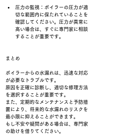
圧力の監視：ボイラーの圧力が適
切な範囲内に保たれていることを
確認してください。圧力が異常に
高い場合は、すぐに専門家に相談
することが重要です。
まとめ
ボイラーからの水漏れは、迅速な対応
が必要なトラブルです。
原因を正確に診断し、適切な修理方法
を選択することが重要です。
また、定期的なメンテナンスと予防措
置により、将来的な水漏れのリスクを
最小限に抑えることができます。
もし不安や疑問がある場合は、専門家
の助けを借りてください。