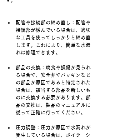
す。
配管や接続部の締め直し：配管や
接続部が緩んでいる場合は、適切
な工具を使ってしっかりと締め直
します。これにより、簡単な水漏
れは修理できます。
部品の交換：腐食や損傷が見られ
る場合や、安全弁やパッキンなど
の部品が原因であると特定された
場合は、該当する部品を新しいも
のに交換する必要があります。部
品の交換は、製品のマニュアルに
従って正確に行ってください。
圧力調整：圧力が原因で水漏れが
発生している場合は、ボイラーシ