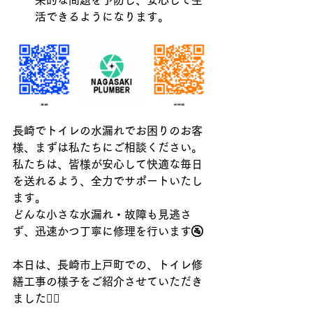
来的な問題を予防し、安心して生
活できるようになります。
長崎でトイレの水漏れでお困りのお客
様、まずは私たちにご相談ください。
私たちは、皆様が安心して快適な毎日
を送れるよう、全力でサポートいたし
ます。
どんな小さな水漏れ・故障も見逃さ
ず、迅速かつ丁寧に修理を行います🚰
本日は、長崎市上戸町での、トイレ修
繕工事の様子をご紹介させていただき
ました👷‍♂️