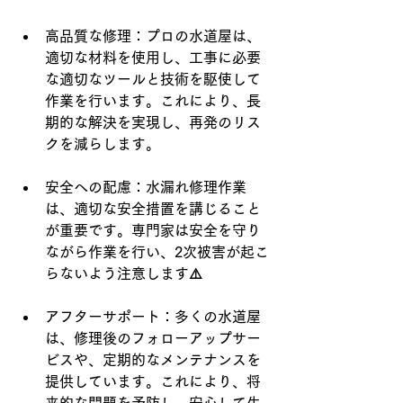
高品質な修理：プロの水道屋は、
適切な材料を使用し、工事に必要
な適切なツールと技術を駆使して
作業を行います。これにより、長
期的な解決を実現し、再発のリス
クを減らします。
安全への配慮：水漏れ修理作業
は、適切な安全措置を講じること
が重要です。専門家は安全を守り
ながら作業を行い、2次被害が起こ
らないよう注意します⚠️
アフターサポート：多くの水道屋
は、修理後のフォローアップサー
ビスや、定期的なメンテナンスを
提供しています。これにより、将