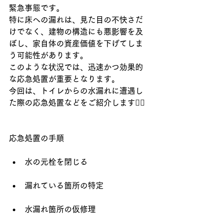
緊急事態です。
特に床への漏れは、見た目の不快さだ
けでなく、建物の構造にも悪影響を及
ぼし、家自体の資産価値を下げてしま
う可能性があります。
このような状況では、迅速かつ効果的
な応急処置が重要となります。
今回は、トイレからの水漏れに遭遇し
た際の応急処置などをご紹介します👷‍♂️
応急処置の手順
水の元栓を閉じる
漏れている箇所の特定
水漏れ箇所の仮修理