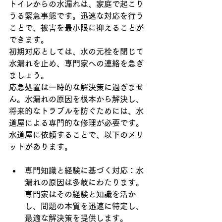
トイレからの水漏れは、家庭で起こり
うる緊急事態です。迅速な対応を行う
ことで、被害を最小限に抑えることが
できます。
初期対応としては、水の元栓を閉じて
水漏れを止め、専門家への連絡を急ぎ
ましょう。
応急処置は一時的な解決策に過ぎませ
ん。水漏れの原因を根本から解決し、
将来的なトラブルを防ぐためには、水
道屋による専門的な修理が必要です。
水道屋に依頼することで、以下のメリ
ットがあります。
専門知識と経験に基づく対応：水
漏れの原因は多岐にわたります。
専門家はその経験と知識を活か
し、問題の本質を迅速に特定し、
最適な解決策を提供します。