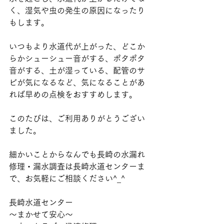
く、湿気や虫の発生の原因になったり
もします。
いつもより水道代が上がった、どこか
らかシューシュー音がする、ポタポタ
音がする、土が湿っている、配管のサ
ビが気になるなど、気になることがあ
れば早めの点検をおすすめします。
このたびは、ご利用ありがとうござい
ました。
細かいことからなんでも長崎の水漏れ
修理・漏水調査は長崎水道センターま
で、お気軽にご相談ください^_^
長崎水道センター
〜まかせて安心〜