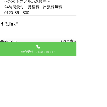
〜水のトラブル迅速修理〜
24時間受付　見積料・出張料無料
0120-861-800
すべて表示
最新記事
総合受付 0120-810-817