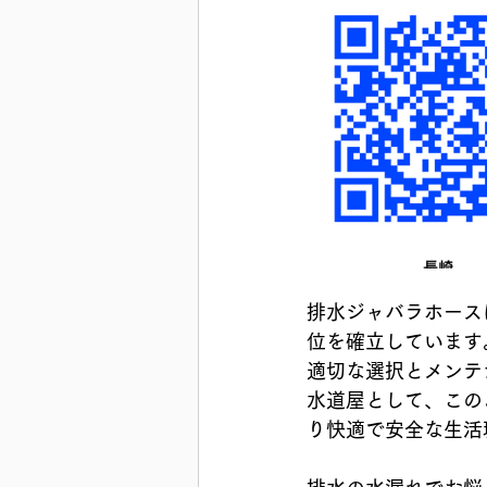
排水ジャバラホース
位を確立しています
適切な選択とメンテ
水道屋として、この
り快適で安全な生活