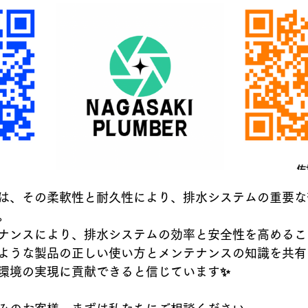
は、その柔軟性と耐久性により、排水システムの重要な
。
ナンスにより、排水システムの効率と安全性を高めるこ
ような製品の正しい使い方とメンテナンスの知識を共有
環境の実現に貢献できると信じています✨