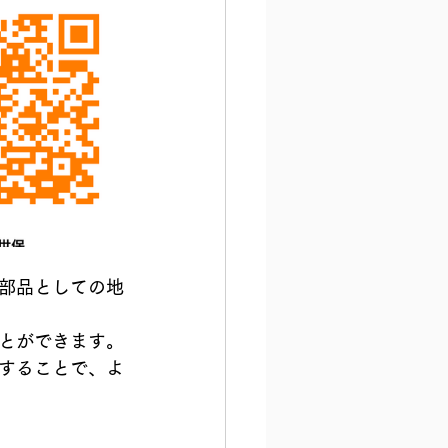
部品としての地
とができます。
することで、よ