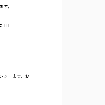
ます。
‍♂️
ンターまで、お