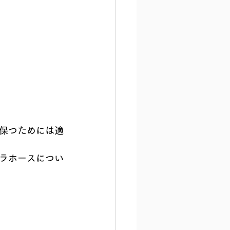
保つためには適
ラホースについ