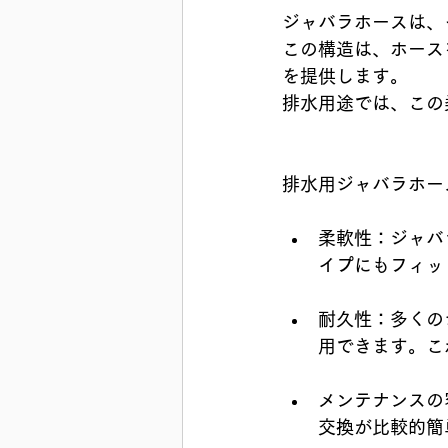
ジャバラホースは、
この構造は、ホース
を提供します。
排水用途では、この
排水用ジャバラホー
柔軟性：ジャバ
イプにもフィッ
耐久性：多くの
用できます。こ
メンテナンスの
交換が比較的簡