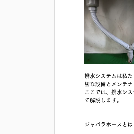
排水システムは私た
切な設備とメンテナ
ここでは、排水シス
て解説します。
ジャバラホースとは