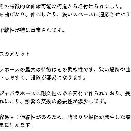
その特徴的な伸縮可能な構造から名付けられました。
を曲げたり、伸ばしたり、狭いスペースに適応させたり
柔軟性が特に重宝されます。
スのメリット
ラホースの最大の特徴はその柔軟性です。狭い場所や曲
トしやすく、設置が容易になります。
ジャバラホースは耐久性のある素材で作られており、長
れにより、頻繁な交換の必要性が減少します。
容易さ：伸縮性があるため、詰まりや損傷が発生した場
単に行えます。