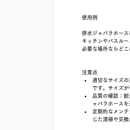
使用例
排水ジャバラホース
キッチンやバスルー
必要な場所ならどこ
注意点
適切なサイズの
です。サイズが
品質の確認：耐
ャバラホースを
定期的なメンテ
じた清掃や交換