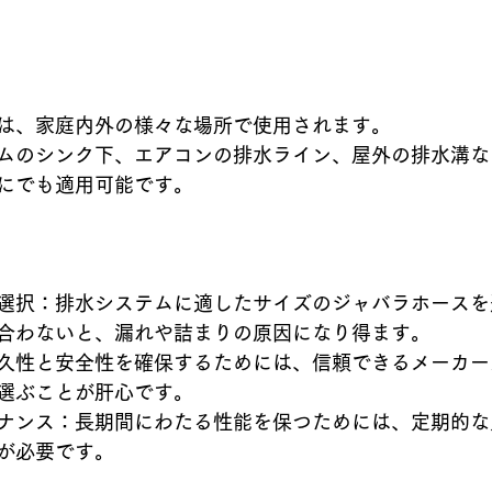
は、家庭内外の様々な場所で使用されます。
ムのシンク下、エアコンの排水ライン、屋外の排水溝な
にでも適用可能です。
選択：排水システムに適したサイズのジャバラホースを
合わないと、漏れや詰まりの原因になり得ます。
久性と安全性を確保するためには、信頼できるメーカー
選ぶことが肝心です。
ナンス：長期間にわたる性能を保つためには、定期的な
が必要です。