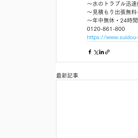
〜水のトラブル迅速
〜見積もり出張無料
〜年中無休・24時
0120-861-800
https://www.suidou
最新記事