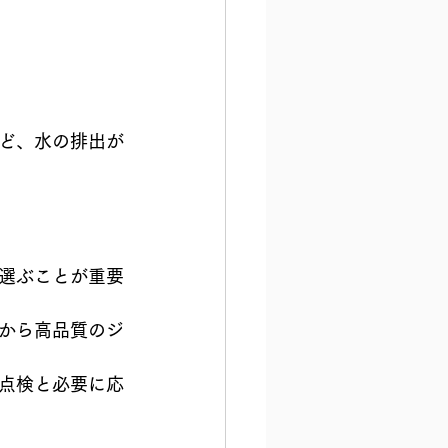
ど、水の排出が
選ぶことが重要
から高品質のジ
点検と必要に応