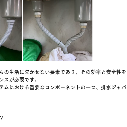
ちの生活に欠かせない要素であり、その効率と安全性を
ンスが必要です。
テムにおける重要なコンポーネントの一つ、排水ジャバ
？