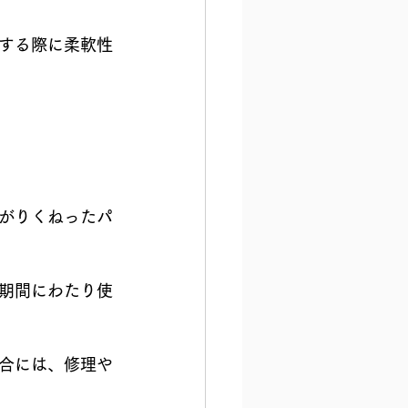
する際に柔軟性
がりくねったパ
期間にわたり使
合には、修理や