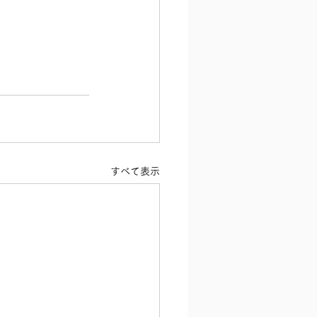
すべて表示